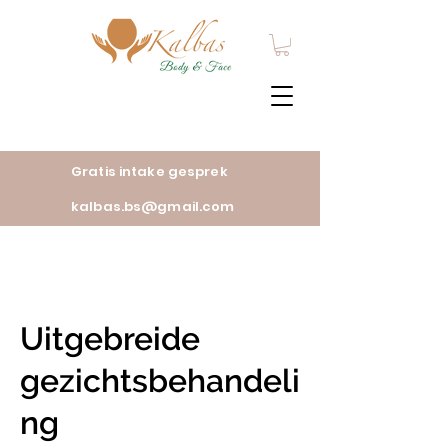
Gratis intake gesprek
kalbas.bs@gmail.com
Uitgebreide
gezichtsbehandeli
ng