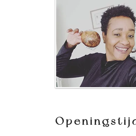
Openingstij