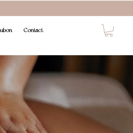
ubon
Contact