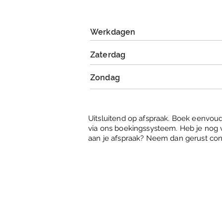
Werkdagen
Zaterdag
Zondag
Uitsluitend op afspraak. Boek eenvoud
via ons boekingssysteem. Heb je nog
aan je afspraak? Neem dan gerust co