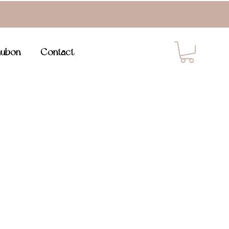
ubon
Contact