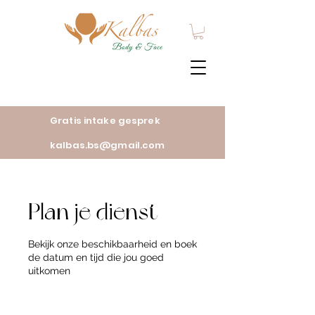
Gratis intake gesprek
kalbas.bs@gmail.com
Plan je dienst
Bekijk onze beschikbaarheid en boek
de datum en tijd die jou goed
uitkomen