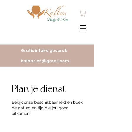
Gratis intake gesprek
kalbas.bs@gmail.com
Plan je dienst
Bekijk onze beschikbaarheid en boek
de datum en tijd die jou goed
uitkomen