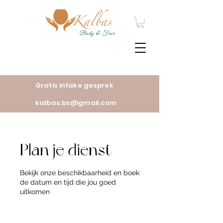
Gratis intake gesprek
kalbas.bs@gmail.com
Plan je dienst
Bekijk onze beschikbaarheid en boek
de datum en tijd die jou goed
uitkomen