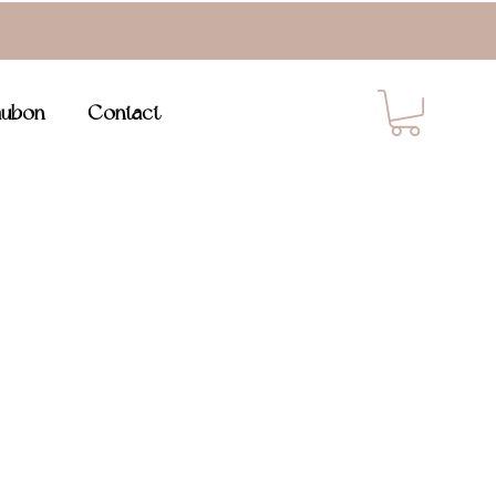
ubon
Contact