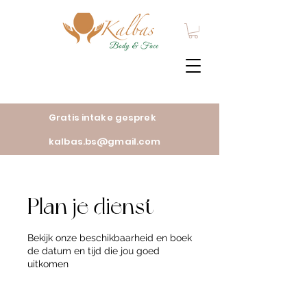
Gratis intake gesprek
kalbas.bs@gmail.com
Plan je dienst
Bekijk onze beschikbaarheid en boek
de datum en tijd die jou goed
uitkomen