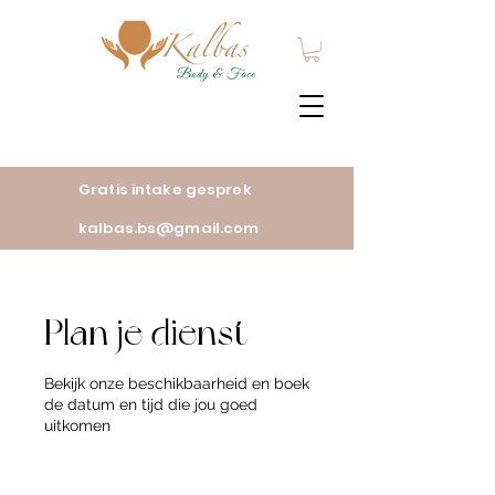
Gratis intake gesprek
kalbas.bs@gmail.com
Plan je dienst
Bekijk onze beschikbaarheid en boek
de datum en tijd die jou goed
uitkomen